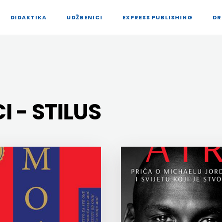
DIDAKTIKA
UDŽBENICI
EXPRESS PUBLISHING
DR
 - STILUS