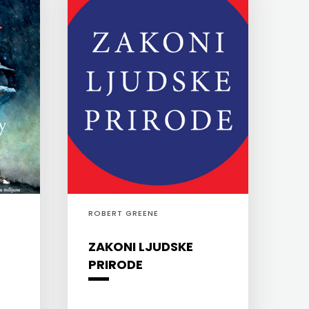
ROBERT GREENE
ZAKONI LJUDSKE
PRIRODE