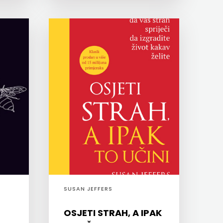
SUSAN JEFFERS
OSJETI STRAH, A IPAK