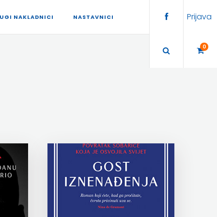
Prijava
UGI NAKLADNICI
NASTAVNICI
0