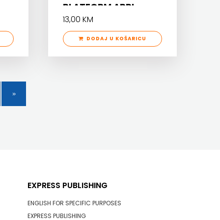
PLATFORM APPL
13,00 KM
DODAJ U KOŠARICU
EXPRESS PUBLISHING
ENGLISH FOR SPECIFIC PURPOSES
EXPRESS PUBLISHING