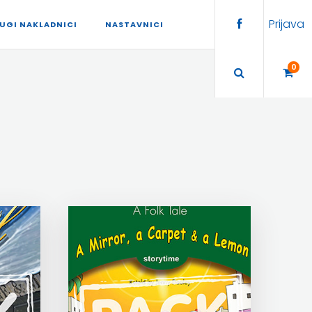
Prijava
UGI NAKLADNICI
NASTAVNICI
0