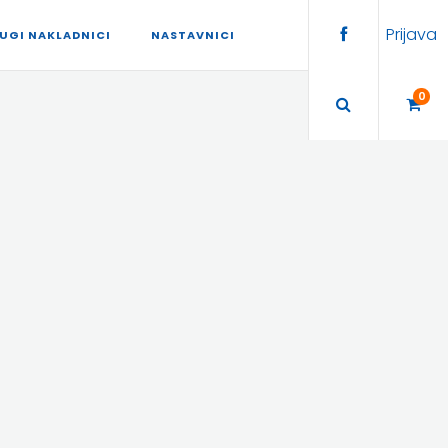
Prijava
UGI NAKLADNICI
NASTAVNICI
0