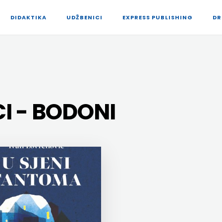
DIDAKTIKA
UDŽBENICI
EXPRESS PUBLISHING
DR
I - BODONI