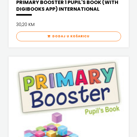
PRIMARY BOOSTER 1 PUPIL'S BOOK (WITH
DIGIBOOKS APP) INTERNATIONAL
30,20 KM
DODAJ U KOŠARICU