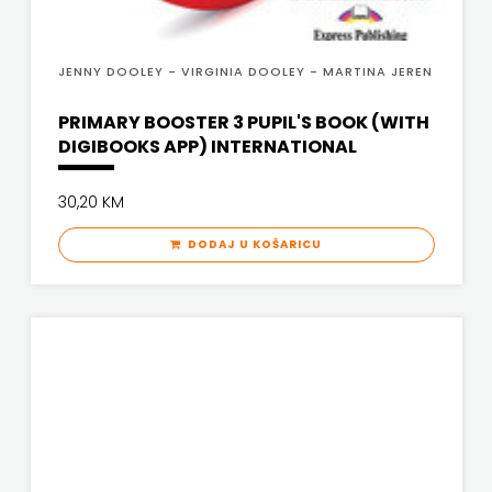
JENNY DOOLEY - VIRGINIA DOOLEY - MARTINA JEREN
PRIMARY BOOSTER 3 PUPIL'S BOOK (WITH
DIGIBOOKS APP) INTERNATIONAL
30,20 KM
DODAJ U KOŠARICU