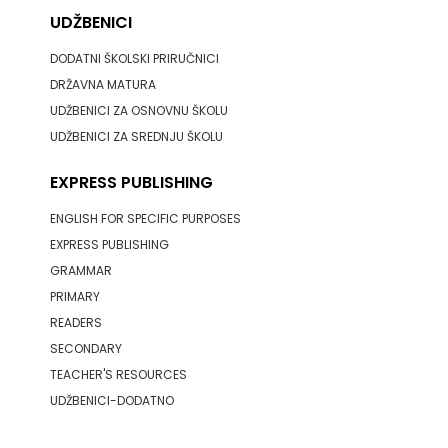
UDŽBENICI
DODATNI ŠKOLSKI PRIRUČNICI
DRŽAVNA MATURA
UDŽBENICI ZA OSNOVNU ŠKOLU
UDŽBENICI ZA SREDNJU ŠKOLU
EXPRESS PUBLISHING
ENGLISH FOR SPECIFIC PURPOSES
EXPRESS PUBLISHING
GRAMMAR
PRIMARY
READERS
SECONDARY
TEACHER'S RESOURCES
UDŽBENICI-DODATNO