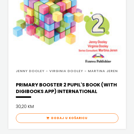
JENNY DOOLEY - VIRGINIA DOOLEY - MARTINA JEREN
PRIMARY BOOSTER 2 PUPIL'S BOOK (WITH
DIGIBOOKS APP) INTERNATIONAL
30,20 KM
DODAJ U KOŠARICU