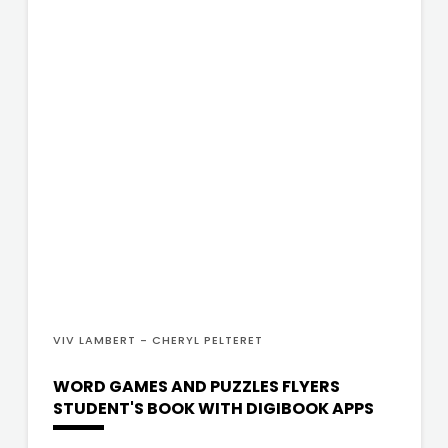
VIV LAMBERT - CHERYL PELTERET
WORD GAMES AND PUZZLES FLYERS
STUDENT'S BOOK WITH DIGIBOOK APPS