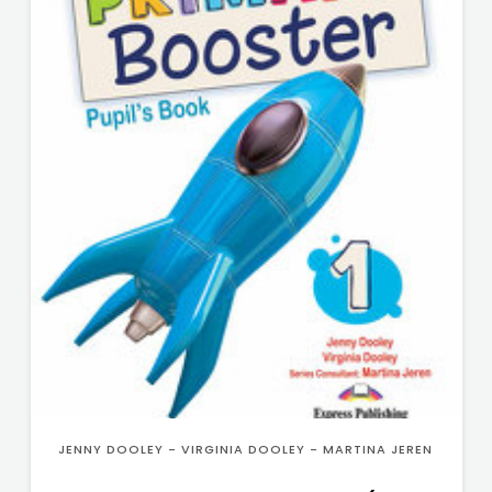
JENNY DOOLEY - VIRGINIA DOOLEY - MARTINA JEREN