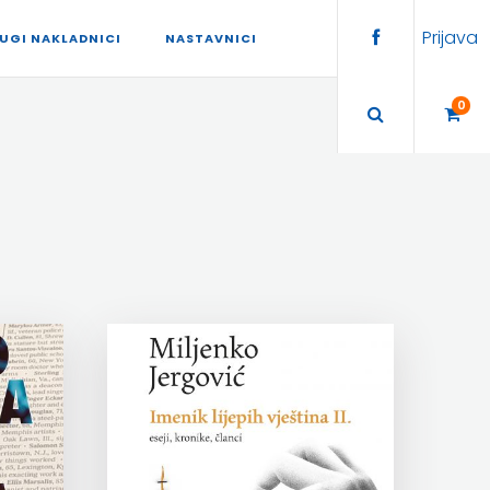
Prijava
UGI NAKLADNICI
NASTAVNICI
0