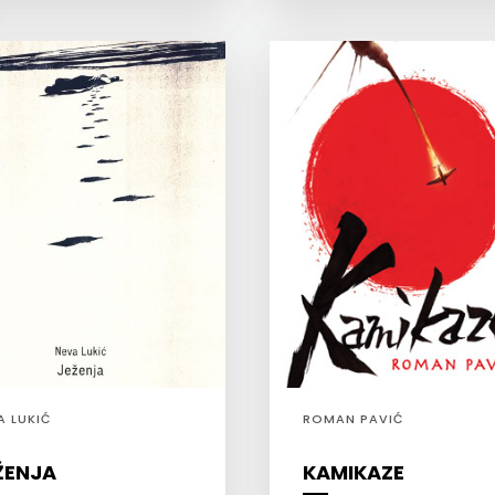
A LUKIĆ
ROMAN PAVIĆ
ŽENJA
KAMIKAZE