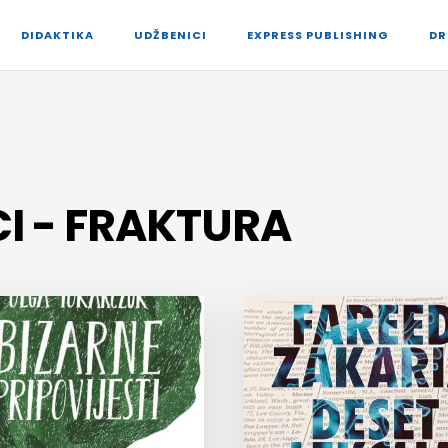
DIDAKTIKA
UDŽBENICI
EXPRESS PUBLISHING
DR
I - FRAKTURA