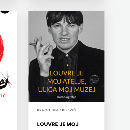
BRACO DIMITRIJEVIĆ
LOUVRE JE MOJ