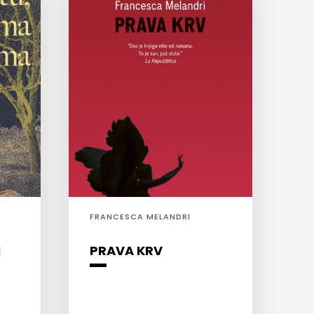
FRANCESCA MELANDRI
I
PRAVA KRV