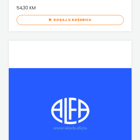
54,30 KM
DODAJ U KOŠARICU