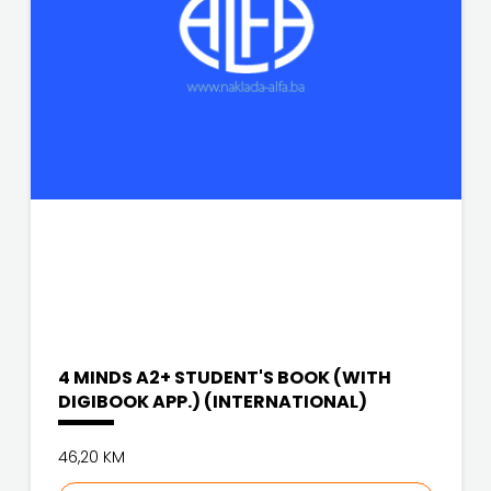
4 MINDS A2+ STUDENT'S BOOK (WITH
DIGIBOOK APP.) (INTERNATIONAL)
46,20 KM