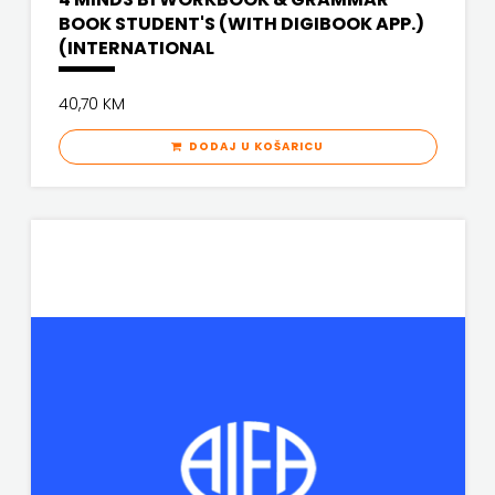
BOOK STUDENT'S (WITH DIGIBOOK APP.)
(INTERNATIONAL
40,70 KM
DODAJ U KOŠARICU