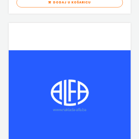
DODAJ U KOŠARICU