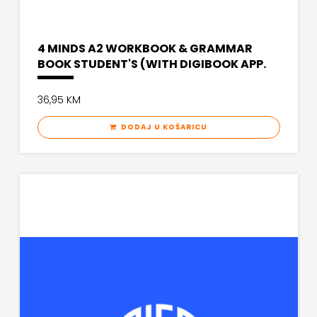
4 MINDS A2 WORKBOOK & GRAMMAR
BOOK STUDENT'S (WITH DIGIBOOK APP.
36,95 KM
DODAJ U KOŠARICU