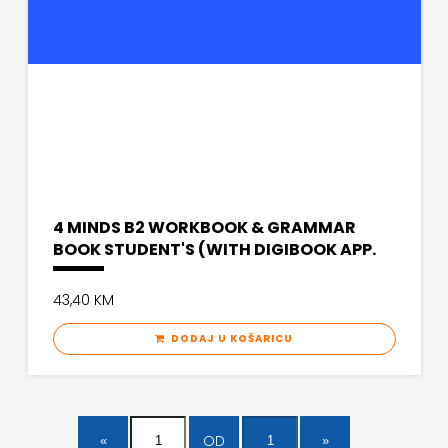
4 MINDS B2 WORKBOOK & GRAMMAR
BOOK STUDENT'S (WITH DIGIBOOK APP.
43,40 KM
DODAJ U KOŠARICU
OD