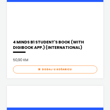
4 MINDS B1 STUDENT'S BOOK (WITH
DIGIBOOK APP.) (INTERNATIONAL)
50,90 KM
DODAJ U KOŠARICU