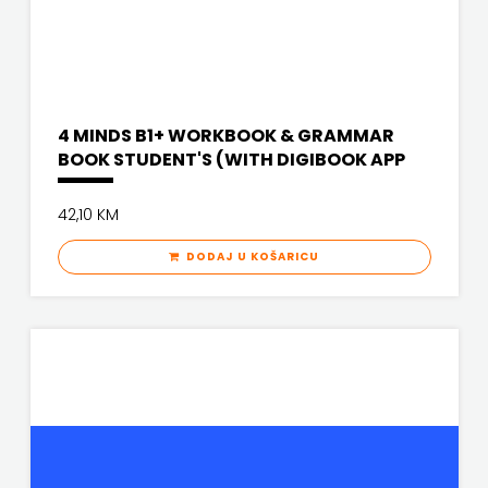
4 MINDS B1+ WORKBOOK & GRAMMAR
BOOK STUDENT'S (WITH DIGIBOOK APP
42,10 KM
DODAJ U KOŠARICU