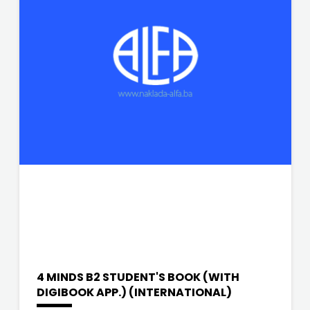
4 MINDS B2 STUDENT'S BOOK (WITH
DIGIBOOK APP.) (INTERNATIONAL)