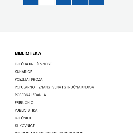
BIBLIOTEKA
DJEČJA KNJIŽEVNOST
KUHARICE
POEZIJA I PROZA
POPULARNO - ZNANSTVENA I STRUČNA KNJIGA
POSEBNA IZDANJA
PRIRUČNICI
PUBLICISTIKA
RJEČNICI
SLIKOVNICE