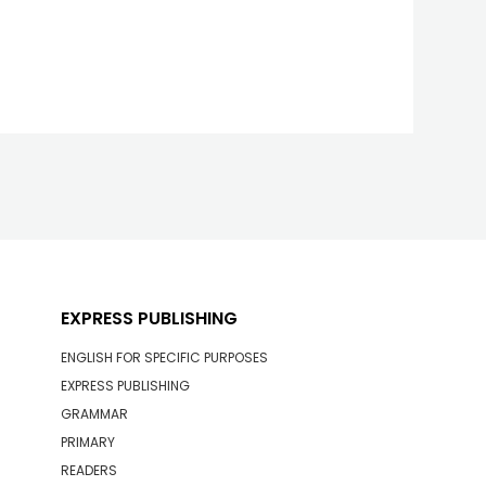
EXPRESS PUBLISHING
ENGLISH FOR SPECIFIC PURPOSES
EXPRESS PUBLISHING
GRAMMAR
PRIMARY
READERS