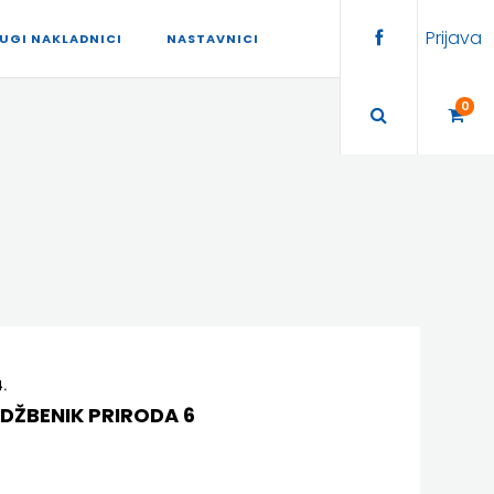
Prijava
UGI NAKLADNICI
NASTAVNICI
0
.
DŽBENIK PRIRODA 6