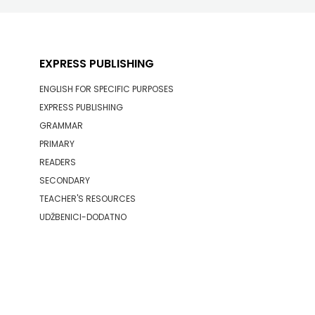
EXPRESS PUBLISHING
ENGLISH FOR SPECIFIC PURPOSES
EXPRESS PUBLISHING
GRAMMAR
PRIMARY
READERS
SECONDARY
TEACHER'S RESOURCES
UDŽBENICI-DODATNO