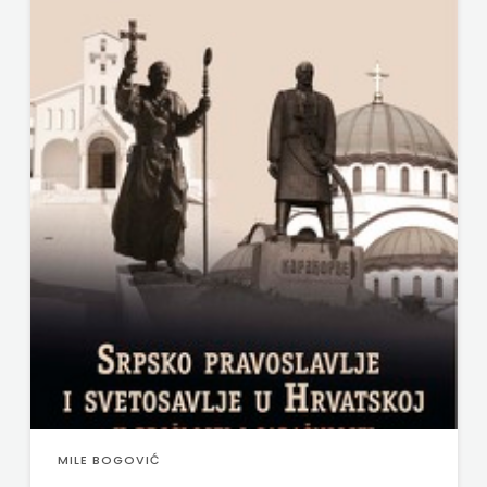
MILE BOGOVIĆ