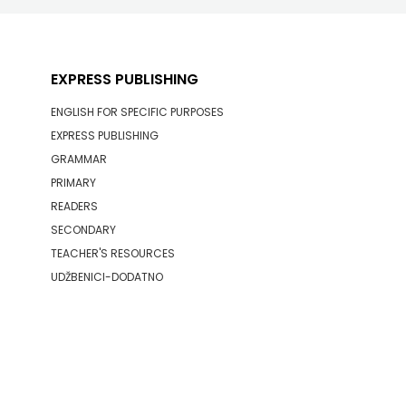
EXPRESS PUBLISHING
ENGLISH FOR SPECIFIC PURPOSES
EXPRESS PUBLISHING
GRAMMAR
PRIMARY
READERS
SECONDARY
TEACHER'S RESOURCES
UDŽBENICI-DODATNO