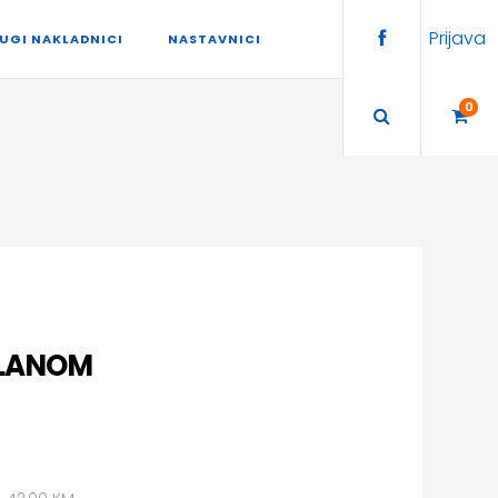
Prijava
UGI NAKLADNICI
NASTAVNICI
0
PLANOM