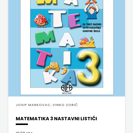
JOSIP MARKOVAC, VINKO ZORIĆ
MATEMATIKA 3 NASTAVNI LISTIĆI