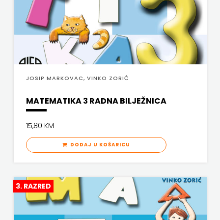
JOSIP MARKOVAC, VINKO ZORIĆ
MATEMATIKA 3 RADNA BILJEŽNICA
15,80 KM
DODAJ U KOŠARICU
3. RAZRED