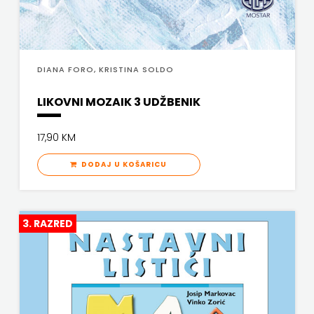
DIANA FORO, KRISTINA SOLDO
LIKOVNI MOZAIK 3 UDŽBENIK
17,90 KM
DODAJ U KOŠARICU
3. RAZRED