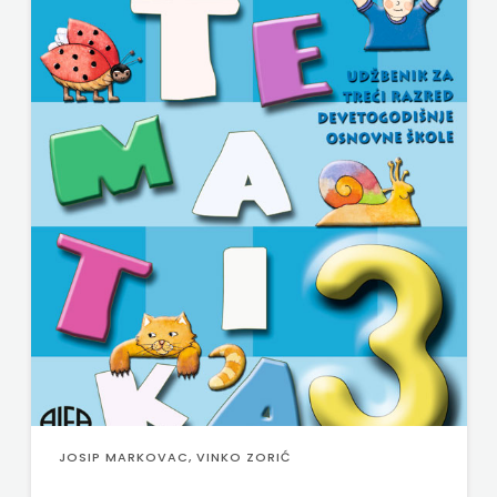
JOSIP MARKOVAC, VINKO ZORIĆ