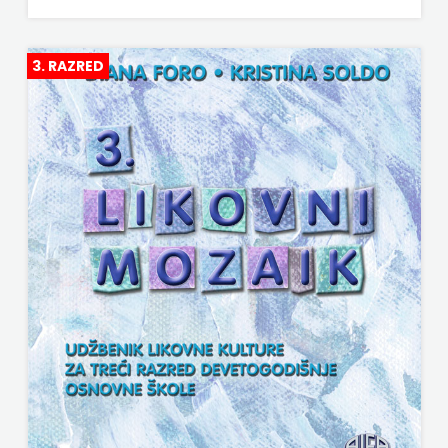
3. RAZRED