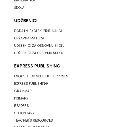
MATEMATIKA
ŠKOLA
UDŽBENICI
DODATNI ŠKOLSKI PRIRUČNICI
DRŽAVNA MATURA
UDŽBENICI ZA OSNOVNU ŠKOLU
UDŽBENICI ZA SREDNJU ŠKOLU
EXPRESS PUBLISHING
ENGLISH FOR SPECIFIC PURPOSES
EXPRESS PUBLISHING
GRAMMAR
PRIMARY
READERS
SECONDARY
TEACHER'S RESOURCES