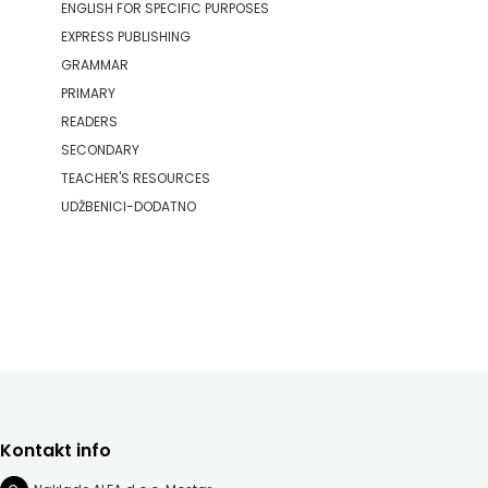
ENGLISH FOR SPECIFIC PURPOSES
EXPRESS PUBLISHING
GRAMMAR
PRIMARY
READERS
SECONDARY
TEACHER'S RESOURCES
UDŽBENICI-DODATNO
Kontakt info