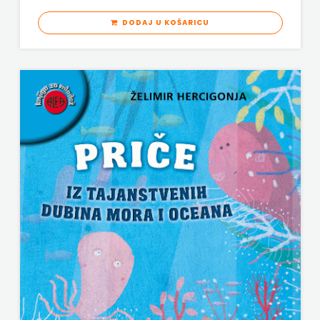
DODAJ U KOŠARICU