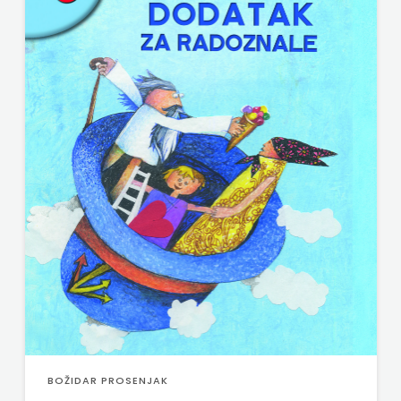
BOŽIDAR PROSENJAK