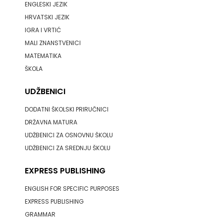
ENGLESKI JEZIK
HRVATSKI JEZIK
IGRA I VRTIĆ
MALI ZNANSTVENICI
MATEMATIKA
ŠKOLA
UDŽBENICI
DODATNI ŠKOLSKI PRIRUČNICI
DRŽAVNA MATURA
UDŽBENICI ZA OSNOVNU ŠKOLU
UDŽBENICI ZA SREDNJU ŠKOLU
EXPRESS PUBLISHING
ENGLISH FOR SPECIFIC PURPOSES
EXPRESS PUBLISHING
GRAMMAR