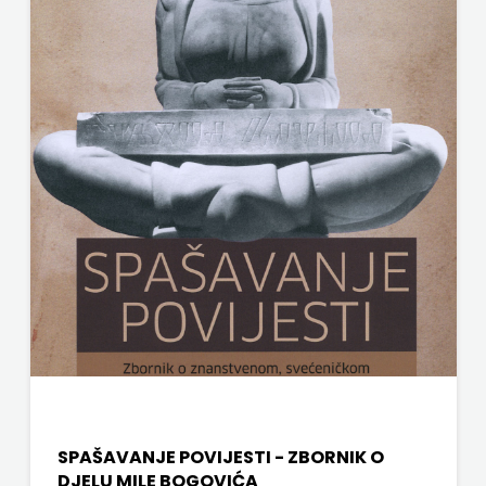
SPAŠAVANJE POVIJESTI - ZBORNIK O
DJELU MILE BOGOVIĆA