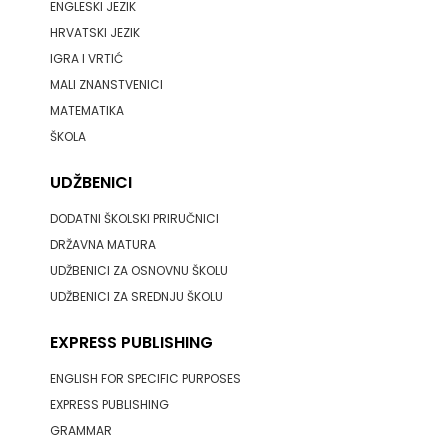
ENGLESKI JEZIK
HRVATSKI JEZIK
IGRA I VRTIĆ
MALI ZNANSTVENICI
MATEMATIKA
ŠKOLA
UDŽBENICI
DODATNI ŠKOLSKI PRIRUČNICI
DRŽAVNA MATURA
UDŽBENICI ZA OSNOVNU ŠKOLU
UDŽBENICI ZA SREDNJU ŠKOLU
EXPRESS PUBLISHING
ENGLISH FOR SPECIFIC PURPOSES
EXPRESS PUBLISHING
GRAMMAR