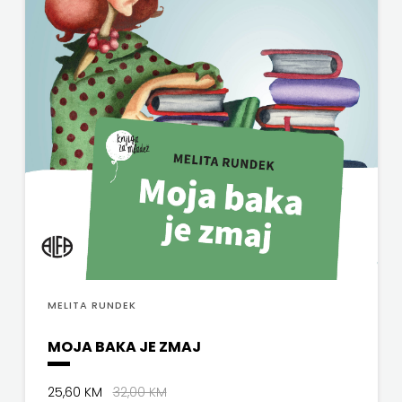
MELITA RUNDEK
MOJA BAKA JE ZMAJ
25,60 KM
32,00 KM