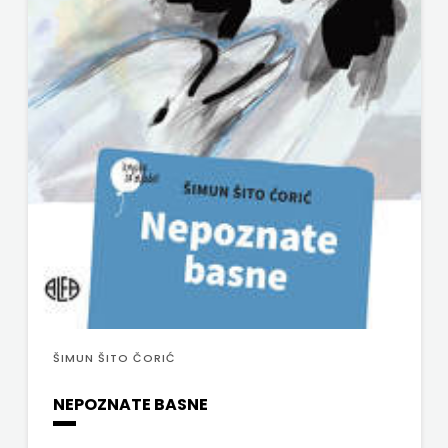
ŠIMUN ŠITO ČORIĆ
NEPOZNATE BASNE